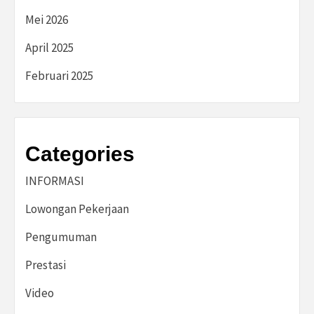
Mei 2026
April 2025
Februari 2025
Categories
INFORMASI
Lowongan Pekerjaan
Pengumuman
Prestasi
Video