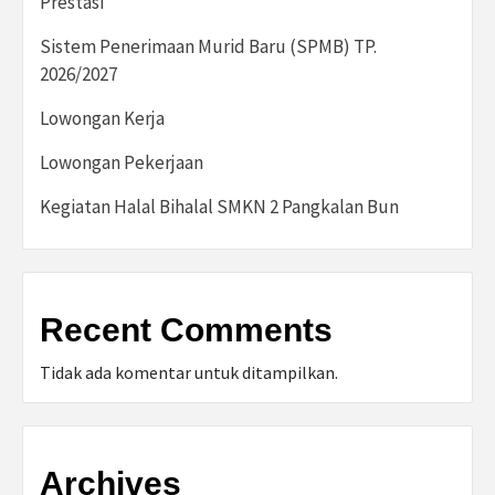
Prestasi
Sistem Penerimaan Murid Baru (SPMB) TP.
2026/2027
Lowongan Kerja
Lowongan Pekerjaan
Kegiatan Halal Bihalal SMKN 2 Pangkalan Bun
Recent Comments
Tidak ada komentar untuk ditampilkan.
Archives