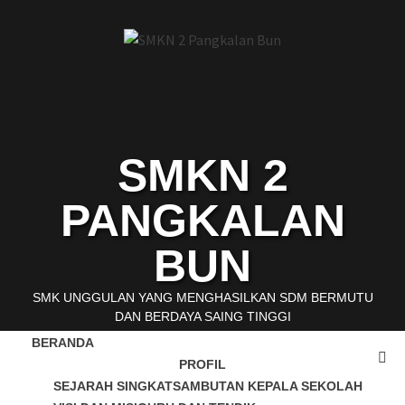
SMKN 2
PANGKALAN
BUN
SMK UNGGULAN YANG MENGHASILKAN SDM BERMUTU
DAN BERDAYA SAING TINGGI
BERANDA
PROFIL
SEJARAH SINGKAT
SAMBUTAN KEPALA SEKOLAH