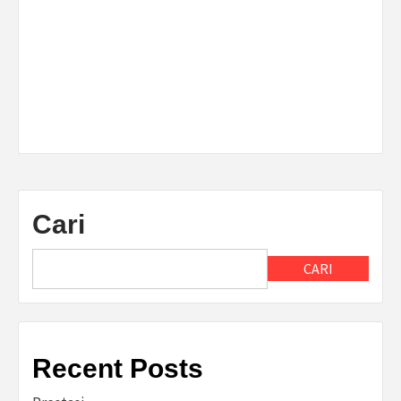
Cari
CARI
Recent Posts