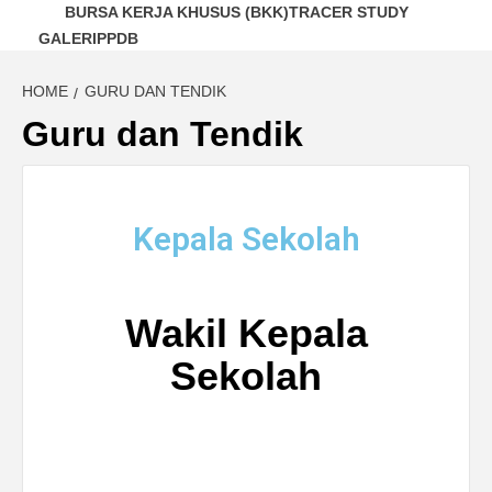
BURSA KERJA KHUSUS (BKK)
TRACER STUDY
GALERI
PPDB
HOME
GURU DAN TENDIK
Guru dan Tendik
Kepala Sekolah
Wakil Kepala
Sekolah